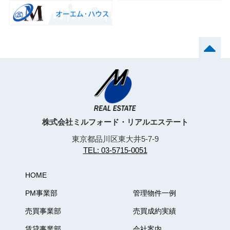
株式会社ミルフォード・リアルエステート
東京都品川区東大井5-7-9
TEL: 03-5715-0051
HOME
PM事業部
管理物件一例
売買事業部
売買成約実績
賃貸事業部
会社案内