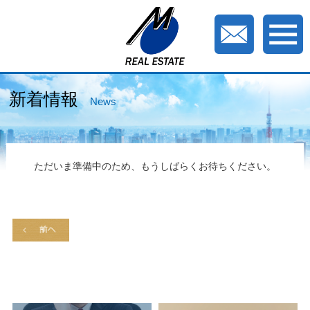
新着情報
News
ただいま準備中のため、もうしばらくお待ちください。